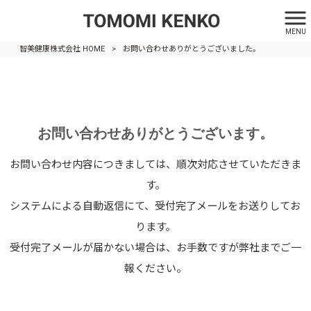
お問い合わせありがとうございまし
MENU
た。
智美健康株式会社 HOME
>
お問い合わせありがとうございました。
お問い合わせありがとうございます。
お問い合わせ内容につきましては、順次対応させていただきま
す。
システムによる自動返信にて、受付完了メールをお送りしてお
ります。
受付完了メールが届かない場合は、お手数ですが弊社までご一
報ください。